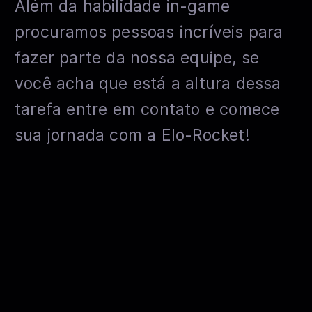
Além da habilidade in-game
procuramos pessoas incríveis para
fazer parte da nossa equipe, se
você acha que está a altura dessa
tarefa entre em contato e comece
sua jornada com a Elo-Rocket!