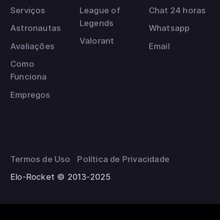
Serviços
League of
Chat 24 horas
Legends
Astronautas
Whatsapp
Valorant
Avaliações
Email
Como
Funciona
Empregos
Termos de Uso
Política de Privacidade
Elo-Rocket © 2013-2025