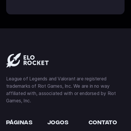
League of Legends and Valorant are registered
trademarks of Riot Games, Inc. We are in no way
affiliated with, associated with or endorsed by Riot
Games, Inc.
páginas
Jogos
Contato