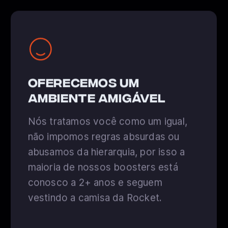
oferecemos um
ambiente amigável
Nós tratamos você como um igual,
não impomos regras absurdas ou
abusamos da hierarquia, por isso a
maioria de nossos boosters está
conosco a 2+ anos e seguem
vestindo a camisa da Rocket.