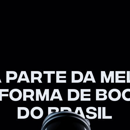
 PARTE DA M
FORMA DE BO
DO BRASIL