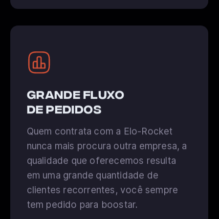
grande fluxo
de pedidos
Quem contrata com a Elo-Rocket
nunca mais procura outra empresa, a
qualidade que oferecemos resulta
em uma grande quantidade de
clientes recorrentes, você sempre
tem pedido para boostar.