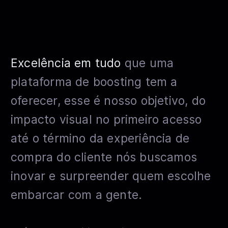
Excelência em tudo
que uma
plataforma de boosting tem a
oferecer, esse é nosso objetivo, do
impacto visual no primeiro acesso
até o término da experiência de
compra do cliente nós buscamos
inovar e surpreender quem escolhe
embarcar com a gente.