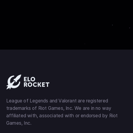
League of Legends and Valorant are registered
trademarks of Riot Games, Inc. We are in no way
affiliated with, associated with or endorsed by Riot
Games, Inc.