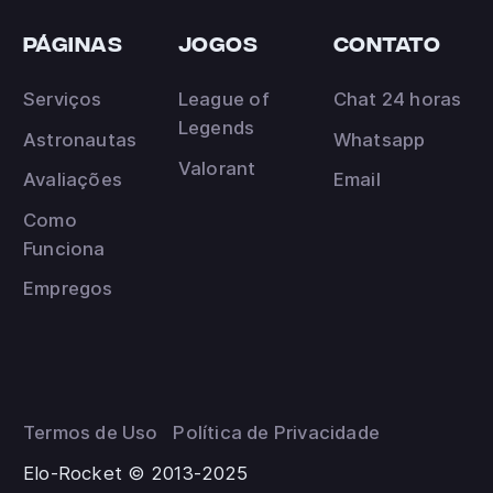
páginas
Jogos
Contato
Serviços
League of
Chat 24 horas
Legends
Astronautas
Whatsapp
Valorant
Avaliações
Email
Como
Funciona
Empregos
Termos de Uso
Política de Privacidade
Elo-Rocket © 2013-2025